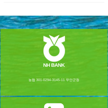
NH BANK
농협 301-0294-3145-11 무안군청