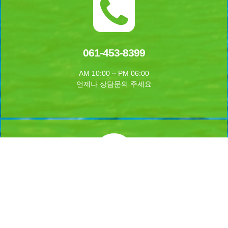
061-453-8399
AM 10:00 ~ PM 06:00
언제나 상담문의 주세요
실시간 예약하기
1년 365일 언제나 예약이 가능합니다.
실시간 예약을 하실수 있습니다.