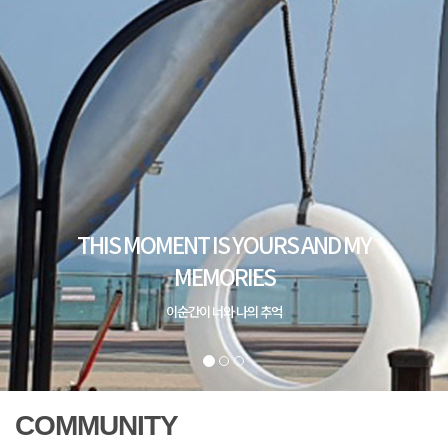
COMMUNITY