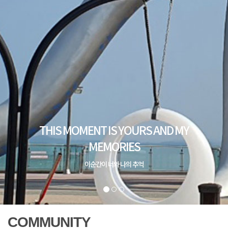
COMMUNITY