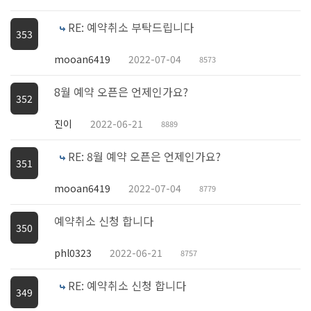
RE: 예약취소 부탁드립니다
353
mooan6419
2022-07-04
8573
8월 예약 오픈은 언제인가요?
352
진이
2022-06-21
8889
RE: 8월 예약 오픈은 언제인가요?
351
mooan6419
2022-07-04
8779
예약취소 신청 합니다
350
phl0323
2022-06-21
8757
RE: 예약취소 신청 합니다
349