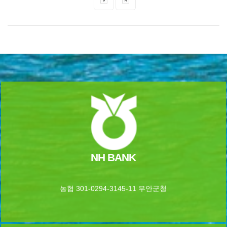
NH BANK
농협 301-0294-3145-11 무안군청