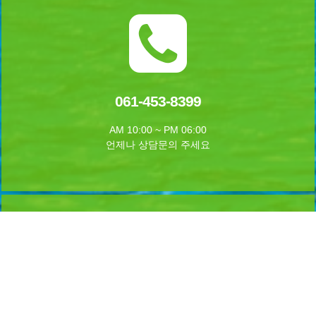
061-453-8399
AM 10:00 ~ PM 06:00
언제나 상담문의 주세요
실시간 예약하기