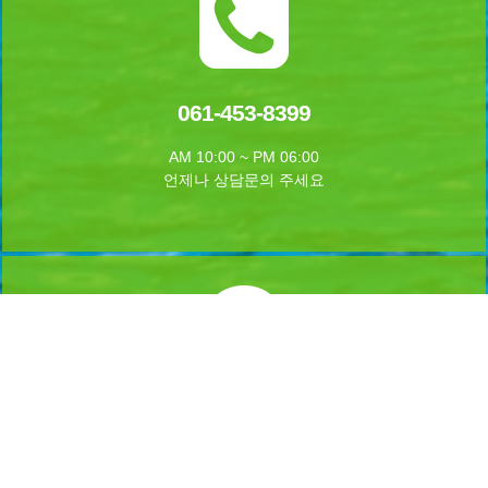
061-453-8399
AM 10:00 ~ PM 06:00
언제나 상담문의 주세요
실시간 예약하기
1년 365일 언제나 예약이 가능합니다.
실시간 예약을 하실수 있습니다.