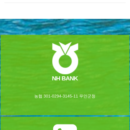
NH BANK
농협 301-0294-3145-11 무안군청