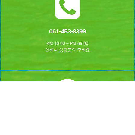
061-453-8399
AM 10:00 ~ PM 06:00
언제나 상담문의 주세요
실시간 예약하기
1년 365일 언제나 예약이 가능합니다.
실시간 예약을 하실수 있습니다.