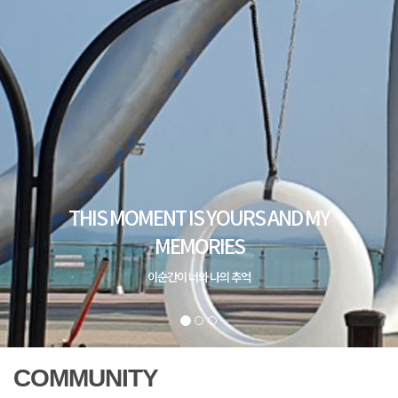
COMMUNITY