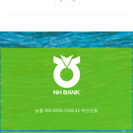
NH BANK
농협 301-0294-3145-11 무안군청