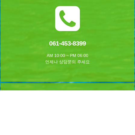
061-453-8399
AM 10:00 ~ PM 06:00
언제나 상담문의 주세요
실시간 예약하기