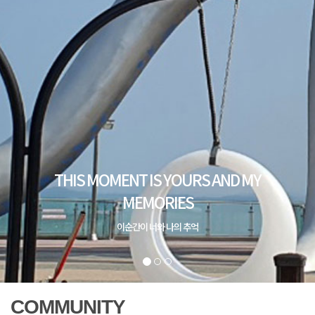
COMMUNITY