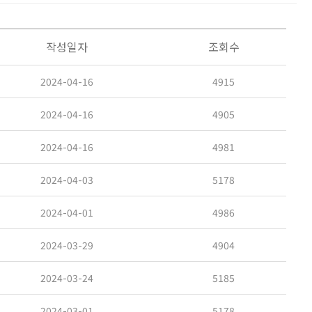
작성일자
조회수
2024-04-16
4915
2024-04-16
4905
2024-04-16
4981
2024-04-03
5178
2024-04-01
4986
2024-03-29
4904
2024-03-24
5185
2024-03-01
5178