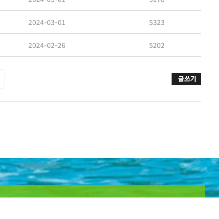
2024-03-01
5323
2024-02-26
5202