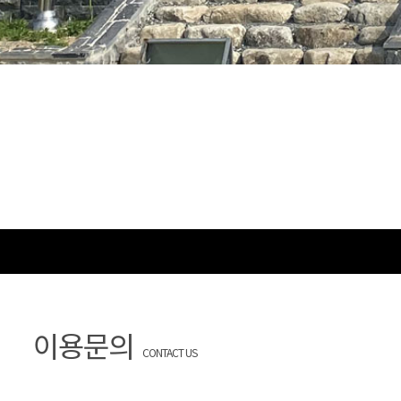
이용문의
CONTACT US