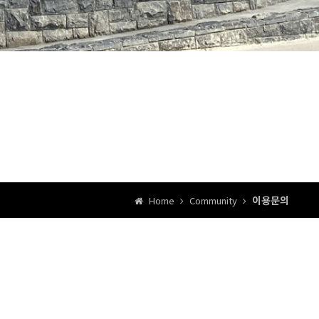
이용문의
Home
Community