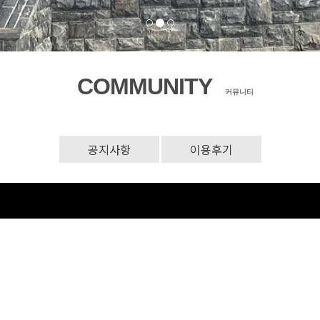
COMMUNITY
커뮤니티
공지사항
이용후기