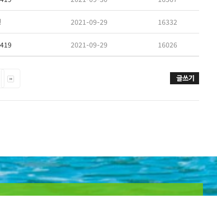
형
2021-09-29
16332
419
2021-09-29
16026