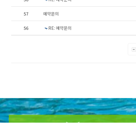
57
예약문의
56
RE: 예약문의