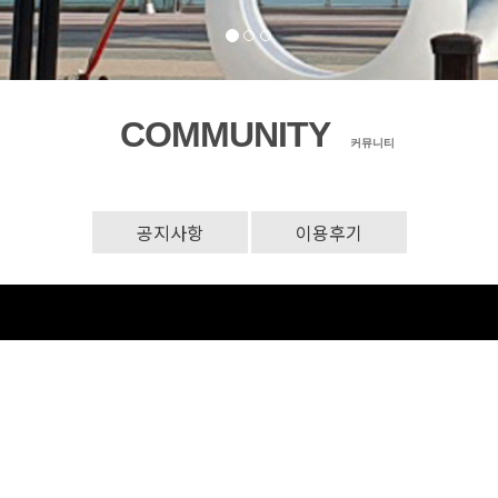
COMMUNITY
커뮤니티
공지사항
이용후기