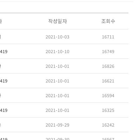
자
작성일자
조회수
일
2021-10-03
16711
419
2021-10-10
16749
환
2021-10-01
16826
419
2021-10-01
16621
아
2021-10-01
16594
419
2021-10-01
16325
운
2021-09-29
16242
419
2021-09-30
16567