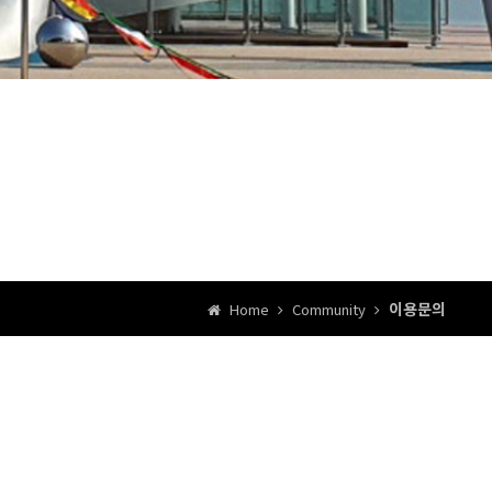
이용문의
Home
Community