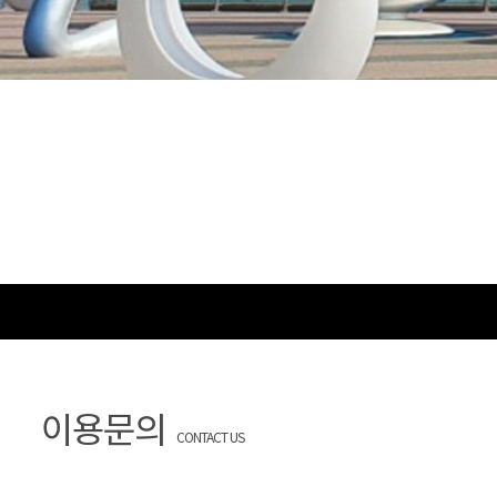
이용문의
CONTACT US