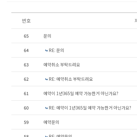
번호
65
문의
64
RE: 문의
63
예약취소 부탁드려요
62
RE: 예약취소 부탁드려요
61
예약이 1년365일 예약 가능한거 아닌가요?
60
RE: 예약이 1년365일 예약 가능한거 아닌가요?
59
예약문의
58
RE: 예약문의