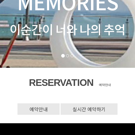
RESERVATION
예약안내
예약안내
실시간 예약하기