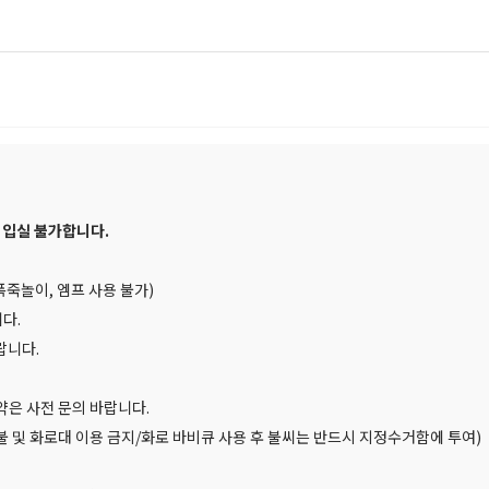
크 입실 불가합니다.
폭죽놀이, 엠프 사용 불가)
다.
랍니다.
예약은 사전 문의 바랍니다.
불 및 화로대 이용 금지/화로 바비큐 사용 후 불씨는 반드시 지정수거함에 투여)