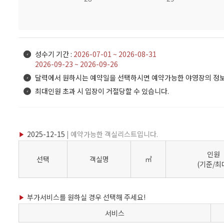
성수기 기간 :
2026-07-01 ~ 2026-08-31
2026-09-23 ~ 2026-09-26
달력에서 원하시는 예약일을 선택하시면 예약가능한 야영장의 정보
최대인원 초과 시 입장이 거절당할 수 있습니다.
2025-12-15
| 예약가능한 객실리스트입니다.
인원
선택
객실명
㎡
(기준/최
부가서비스를 원하실 경우 선택해 주세요!
서비스