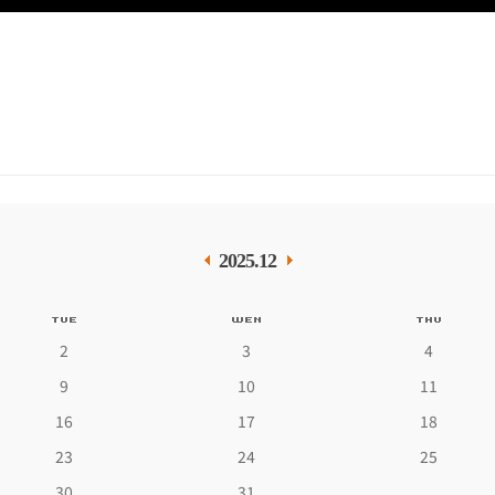
2025.12
2
3
4
9
10
11
16
17
18
23
24
25
30
31