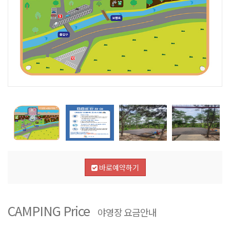
바로예약하기
CAMPING Price
야영장 요금안내