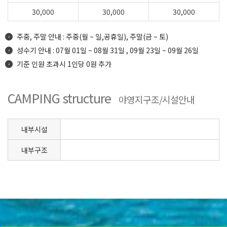
30,000
30,000
30,000
주중, 주말 안내 : 주중(월 ~ 일,공휴일), 주말(금 ~ 토)
성수기 안내 : 07월 01일 ~ 08월 31일 , 09월 23일 ~ 09월 26일
기준 인원 초과시 1인당 0원 추가
CAMPING structure
야영지구조/시설안내
내부시설
내부구조