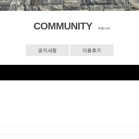
COMMUNITY
커뮤니티
공지사항
이용후기