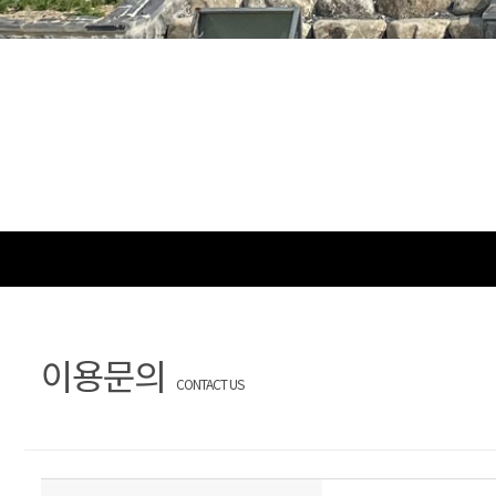
이용문의
CONTACT US