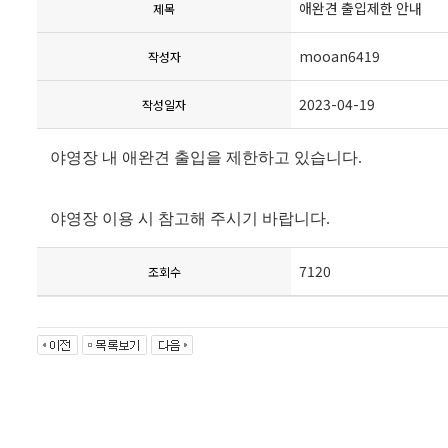
애완견 출입제한 안내
제목
mooan6419
작성자
2023-04-19
작성일자
야영장 내 애완견 출입을 제한하고 있습니다.
야영장 이용 시 참고해 주시기 바랍니다.
7120
조회수