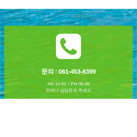
문의 : 061-453-8399
AM 10:00 ~ PM 06:00
언제나 상담문의 주세요
야영지
주변볼거리