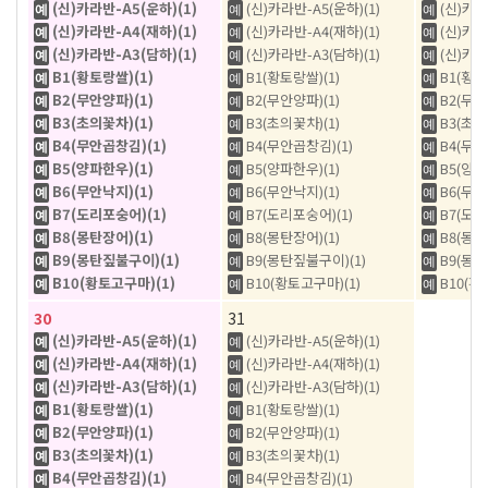
(신)카라반-A5(운하)(1)
(신)카라반-A5(운하)(1)
(신)카라
예
예
예
(신)카라반-A4(재하)(1)
(신)카라반-A4(재하)(1)
(신)카라
예
예
예
(신)카라반-A3(담하)(1)
(신)카라반-A3(담하)(1)
(신)카라
예
예
예
B1(황토랑쌀)(1)
B1(황토랑쌀)(1)
B1(황토
예
예
예
B2(무안양파)(1)
B2(무안양파)(1)
B2(무안
예
예
예
B3(초의꽃차)(1)
B3(초의꽃차)(1)
B3(초의
예
예
예
B4(무안곱창김)(1)
B4(무안곱창김)(1)
B4(무안
예
예
예
B5(양파한우)(1)
B5(양파한우)(1)
B5(양파
예
예
예
B6(무안낙지)(1)
B6(무안낙지)(1)
B6(무안
예
예
예
B7(도리포숭어)(1)
B7(도리포숭어)(1)
B7(도리
예
예
예
B8(몽탄장어)(1)
B8(몽탄장어)(1)
B8(몽탄
예
예
예
B9(몽탄짚불구이)(1)
B9(몽탄짚불구이)(1)
B9(몽탄
예
예
예
B10(황토고구마)(1)
B10(황토고구마)(1)
B10(황
예
예
예
30
31
(신)카라반-A5(운하)(1)
(신)카라반-A5(운하)(1)
예
예
(신)카라반-A4(재하)(1)
(신)카라반-A4(재하)(1)
예
예
(신)카라반-A3(담하)(1)
(신)카라반-A3(담하)(1)
예
예
B1(황토랑쌀)(1)
B1(황토랑쌀)(1)
예
예
B2(무안양파)(1)
B2(무안양파)(1)
예
예
B3(초의꽃차)(1)
B3(초의꽃차)(1)
예
예
B4(무안곱창김)(1)
B4(무안곱창김)(1)
예
예