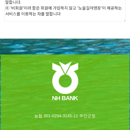
NH BANK
농협 301-0294-3145-11 무안군청