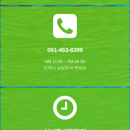
061-453-8399
AM 10:00 ~ PM 06:00
언제나 상담문의 주세요