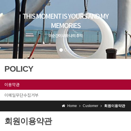
POLICY
이용약관
이메일무단수집거부
Home
Customer
회원이용약관
회원이용약관