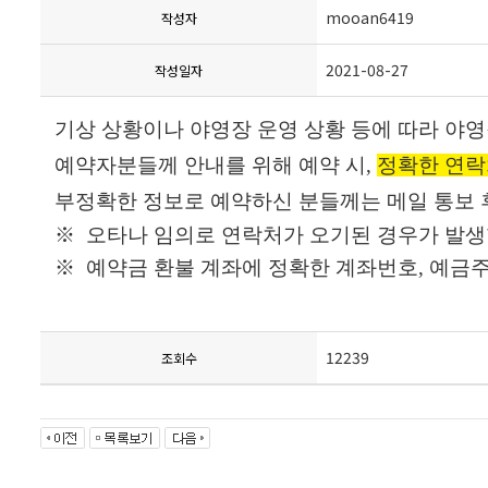
mooan6419
작성자
2021-08-27
작성일자
기상 상황이나 야영장 운영 상황 등에 따라
야영
예약자분들께 안내를 위해 예약 시,
정확한
연락
부정확한 정보로 예약하신 분들께는 메일 통보 
※ 오타나 임의로 연락처가 오기된 경우가 발생할
※ 예약금 환불 계좌에 정확한 계좌번호, 예금주
12239
조회수