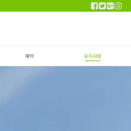
예약
공지사항
실시간 예약하기
예약안내
공지사항
이용후기