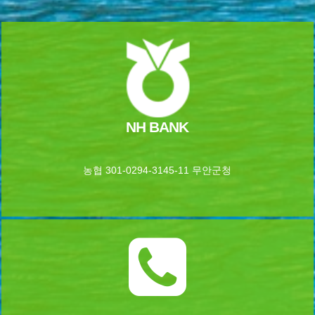
NH BANK
농협 301-0294-3145-11 무안군청