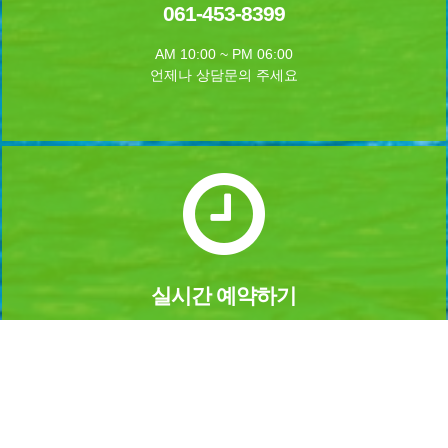
061-453-8399
AM 10:00 ~ PM 06:00
언제나 상담문의 주세요
실시간 예약하기
1년 365일 언제나 예약이 가능합니다.
실시간 예약을 하실수 있습니다.