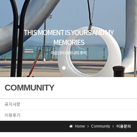
COMMUNITY
공지사항
이용후기
Home
Community
이용문의