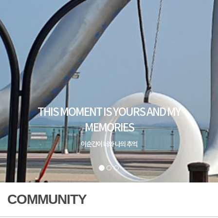
COMMUNITY