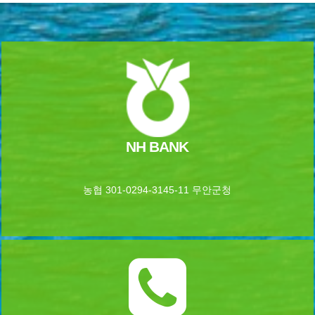
NH BANK
농협 301-0294-3145-11 무안군청