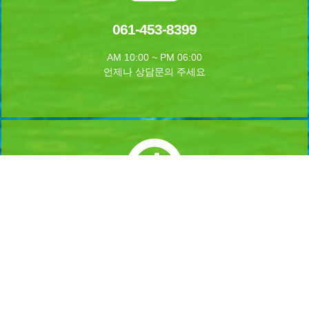
061-453-8399
AM 10:00 ~ PM 06:00
언제나 상담문의 주세요
실시간 예약하기
1년 365일 언제나 예약이 가능합니다.
실시간 예약을 하실수 있습니다.