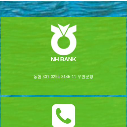
NH BANK
농협 301-0294-3145-11 무안군청