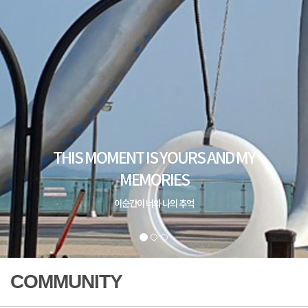
COMMUNITY