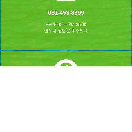
061-453-8399
AM 10:00 ~ PM 06:00
언제나 상담문의 주세요
실시간 예약하기
1년 365일 언제나 예약이 가능합니다.
실시간 예약을 하실수 있습니다.