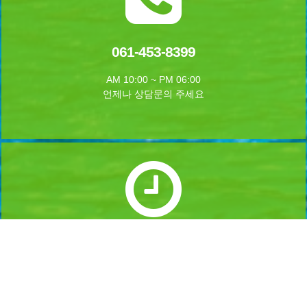
061-453-8399
AM 10:00 ~ PM 06:00
언제나 상담문의 주세요
실시간 예약하기
1년 365일 언제나 예약이 가능합니다.
실시간 예약을 하실수 있습니다.