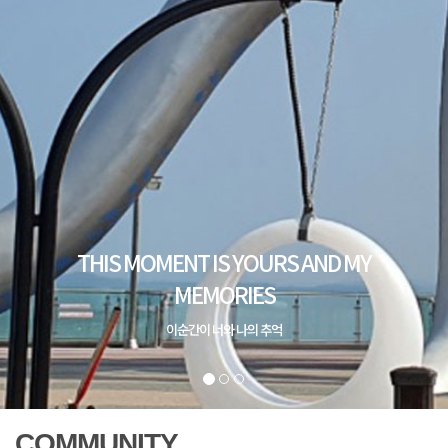
COMMUNITY