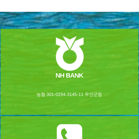
NH BANK
농협 301-0294-3145-11 무안군청