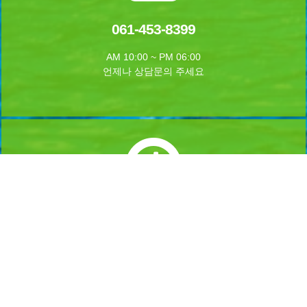
061-453-8399
AM 10:00 ~ PM 06:00
언제나 상담문의 주세요
실시간 예약하기
1년 365일 언제나 예약이 가능합니다.
실시간 예약을 하실수 있습니다.