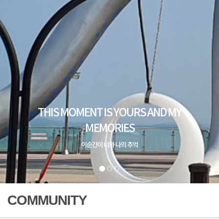
COMMUNITY