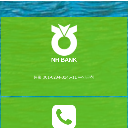
NH BANK
농협 301-0294-3145-11 무안군청