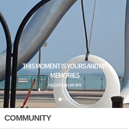
COMMUNITY