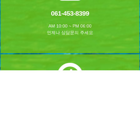
061-453-8399
AM 10:00 ~ PM 06:00
언제나 상담문의 주세요
실시간 예약하기
1년 365일 언제나 예약이 가능합니다.
실시간 예약을 하실수 있습니다.