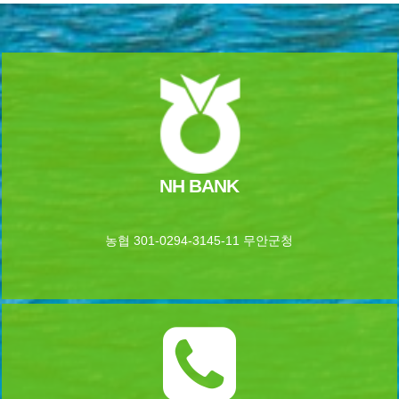
NH BANK
농협 301-0294-3145-11 무안군청